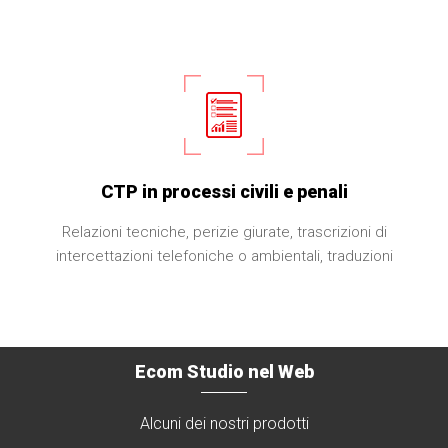
CTP in processi civili e penali
Relazioni tecniche, perizie giurate, trascrizioni di
intercettazioni telefoniche o ambientali, traduzioni
Ecom Studio nel Web
Alcuni dei nostri prodotti