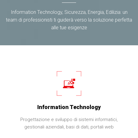
Information Technology, Sicurezza, Energia, Edilizia: un
team di professionisti ti guiderà verso la soluzione perfetta
alle tue esigenze
Information Technology
Progettazione e sviluppo di sistemi informatici,
gestionali aziendali, basi di dati, portali web