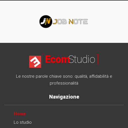
[
Ecom
Studio
]
Le nostre parole chiave sono: qualità, affidabilità e
professionalità
Navigazione
Home
Lo studio