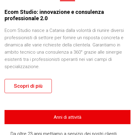
Ecom Studio: innovazione e consulenza
professionale 2.0
Ecom Studio nasce a Catania dalla volontà di riunire diversi
professionisti di settore per fornire un risposta concreta e
dinamica alle varie richieste della clientela. Garantiamo in
ambito tecnico una consulenza a 360° grazie alle sinergie
esistenti tra i professionisti operanti nei vari campi di
specializzazione.
Scopri di più
Anni di attività
Da oltre 23 anni mettiamo a servizio dei nostri clienti