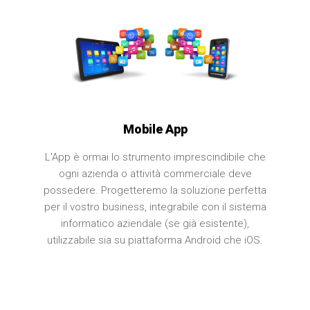
Mobile App
L'App è ormai lo strumento imprescindibile che
ogni azienda o attività commerciale deve
possedere. Progetteremo la soluzione perfetta
per il vostro business, integrabile con il sistema
informatico aziendale (se già esistente),
utilizzabile sia su piattaforma Android che iOS.