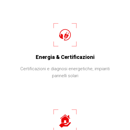
Energia & Certificazioni
Certificazioni e diagnosi energetiche, impianti
pannelli solari