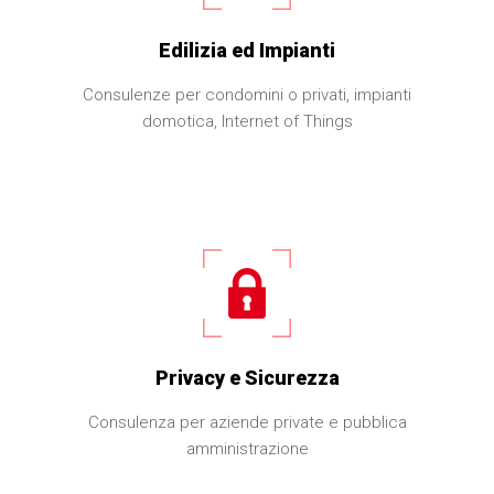
Edilizia ed Impianti
Consulenze per condomini o privati, impianti
domotica, Internet of Things
Privacy e Sicurezza
Consulenza per aziende private e pubblica
amministrazione