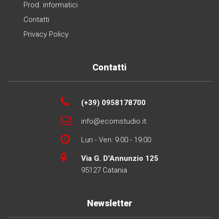
Prod. informatici
Contatti
Privacy Policy
Contatti
(+39) 0958178700
info@ecomstudio.it
Lun - Ven: 9:00 - 19:00
Via G. D'Annunzio 125
95127 Catania
Newsletter