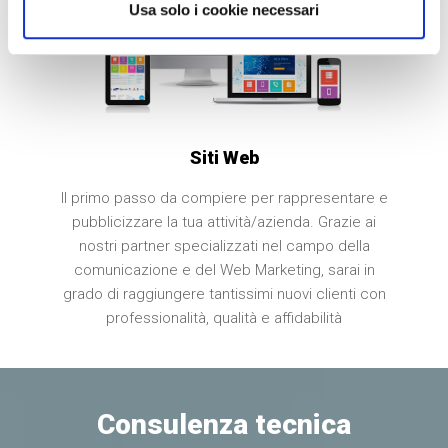
Usa solo i cookie necessari
Siti Web
Il primo passo da compiere per rappresentare e
pubblicizzare la tua attività/azienda. Grazie ai
nostri partner specializzati nel campo della
comunicazione e del Web Marketing, sarai in
grado di raggiungere tantissimi nuovi clienti con
professionalità, qualità e affidabilità
Consulenza tecnica