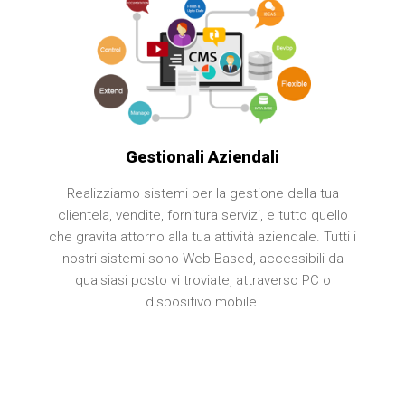
Gestionali Aziendali
Realizziamo sistemi per la gestione della tua
clientela, vendite, fornitura servizi, e tutto quello
che gravita attorno alla tua attività aziendale. Tutti i
nostri sistemi sono Web-Based, accessibili da
qualsiasi posto vi troviate, attraverso PC o
dispositivo mobile.