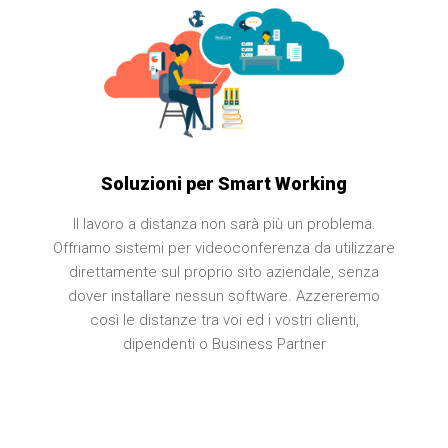
Soluzioni per Smart Working
Il lavoro a distanza non sarà più un problema.
Offriamo sistemi per videoconferenza da utilizzare
direttamente sul proprio sito aziendale, senza
dover installare nessun software. Azzereremo
così le distanze tra voi ed i vostri clienti,
dipendenti o Business Partner